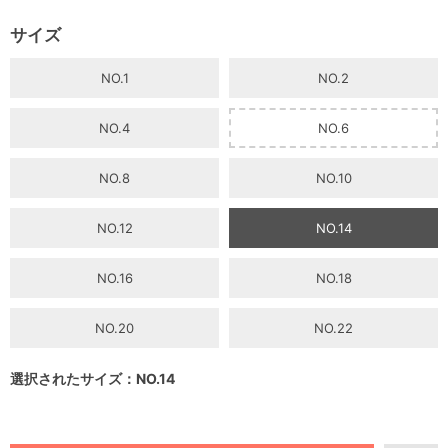
サイズ
NO.1
NO.2
NO.4
NO.6
NO.8
NO.10
NO.12
NO.14
NO.16
NO.18
NO.20
NO.22
選択されたサイズ：NO.14