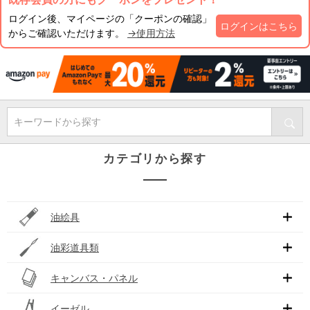
ログイン後、マイページの「クーポンの確認」
ログインはこちら
からご確認いただけます。
→使用方法
キーワードから探す
カテゴリから探す
油絵具
油彩道具類
キャンバス・パネル
イーゼル