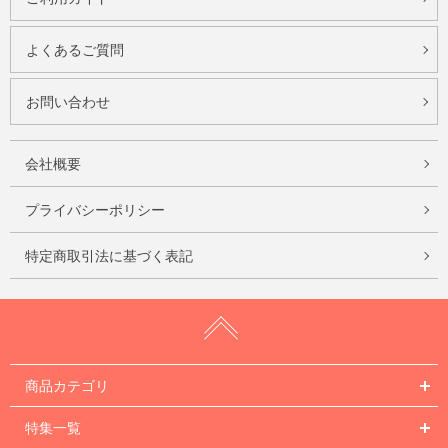
よくあるご質問
お問い合わせ
会社概要
プライバシーポリシー
特定商取引法に基づく表記
商品カテゴリ
特集一覧