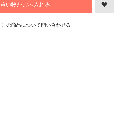
買い物かごへ入れる
この商品について問い合わせる