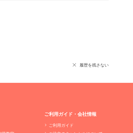
履歴を残さない
ご利用ガイド・会社情報
ご利用ガイド