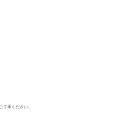
ご了承ください。