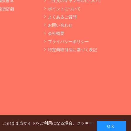
 陶芸教室
ご注文のキャンセルについて
 池袋店舗
ポイントについて
よくあるご質問
お問い合わせ
会社概要
プライバシーポリシー
特定商取引法に基づく表記
、このまま当サイトをご利用になる場合、クッキー
O K