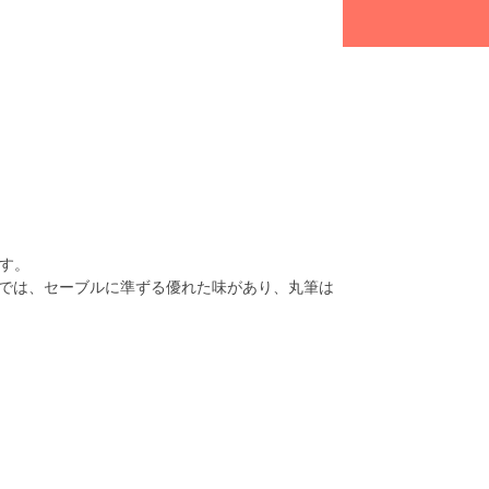
す。
では、セーブルに準ずる優れた味があり、丸筆は