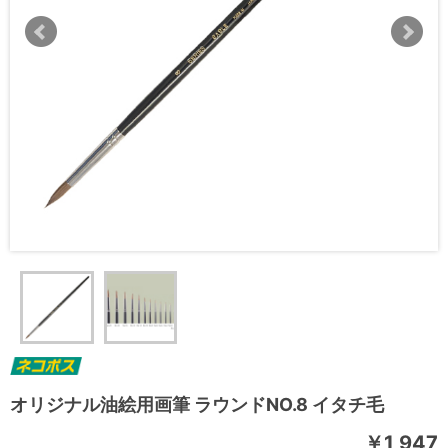
オリジナル油絵用画筆 ラウンドNO.8 イタチ毛
￥1,947