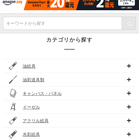
キーワードから探す
カテゴリから探す
油絵具
油彩道具類
キャンバス・パネル
イーゼル
アクリル絵具
水彩絵具