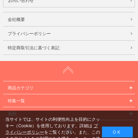
お問い合わせ
会社概要
プライバシーポリシー
特定商取引法に基づく表記
商品カテゴリ
特集一覧
系列
当サイトでは、サイトの利便性向上を目的にクッ
キー（Cookie）を使用しております。詳細は
プ
Instagram
ライバシーポリシー
をご覧ください。また、この
O K