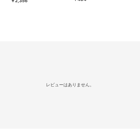
￥2,356
レビューはありません。