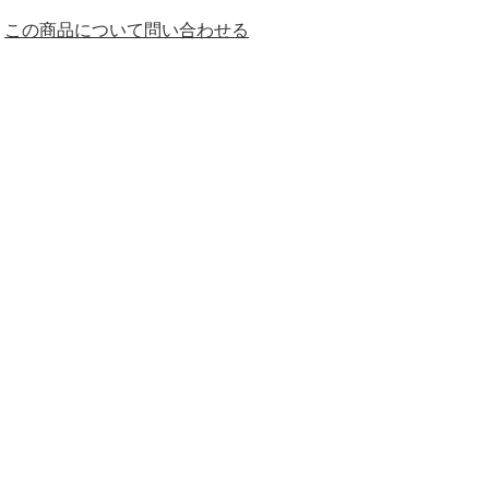
この商品について問い合わせる