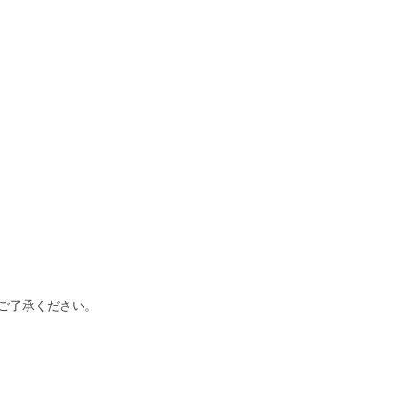
ご了承ください。