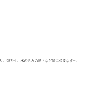
り、弾力性、水の含みの良さなど筆に必要なすべ