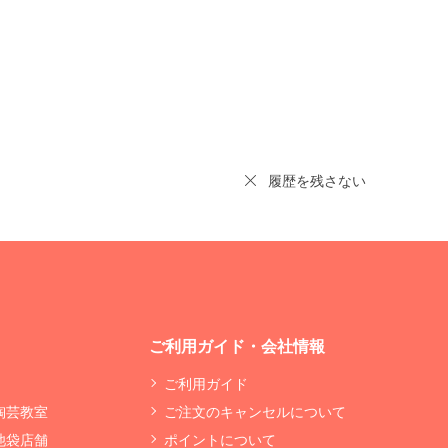
履歴を残さない
ご利用ガイド・会社情報
ご利用ガイド
 陶芸教室
ご注文のキャンセルについて
 池袋店舗
ポイントについて