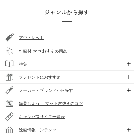
ジャンルから探す
アウトレット
e-画材.com おすすめ商品
特集
プレゼントにおすすめ
メーカー・ブランドから探す
額装しよう！ マット窓抜きのコツ
キャンバスサイズ一覧表
絵画情報コンテンツ