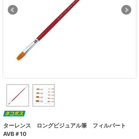
ターレンス ロングビジュアル筆 フィルバート
AVB＃10