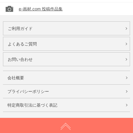
e-画材.com 投稿作品集
ご利用ガイド
よくあるご質問
お問い合わせ
会社概要
プライバシーポリシー
特定商取引法に基づく表記