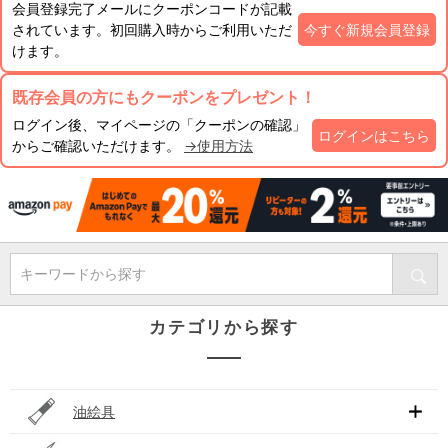
会員登録完了メールにクーポンコードが記載
されています。初回購入時からご利用いただ
今すぐ新規会員登録
けます。
既存会員の方にもクーポンをプレゼント！
ログイン後、マイページの「クーポンの確認」
ログインはこちら
からご確認いただけます。
→使用方法
キーワードから探す
カテゴリから探す
油絵具