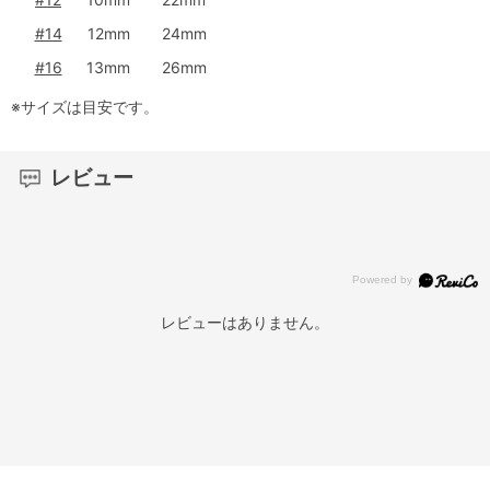
#14
12mm
24mm
#16
13mm
26mm
※サイズは目安です。
レビュー
レビューはありません。