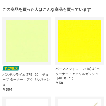
この商品を買った人はこんな商品も買っています
パーマネントレモン(10) 40ml
ターナー・アクリルガッシュ
パステルライム(175) 20mlチュ
（40mlﾁｭｰﾌﾞ）
ーブ ターナー・アクリルガッシ
￥581
ュ
￥304