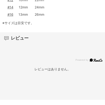
#14
12mm
24mm
#16
13mm
26mm
※サイズは目安です。
レビュー
レビューはありません。