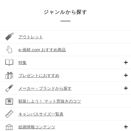
ジャンルから探す
アウトレット
e-画材.com おすすめ商品
特集
プレゼントにおすすめ
メーカー・ブランドから探す
額装しよう！ マット窓抜きのコツ
キャンバスサイズ一覧表
絵画情報コンテンツ