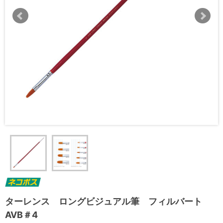
ターレンス ロングビジュアル筆 フィルバート
AVB＃4