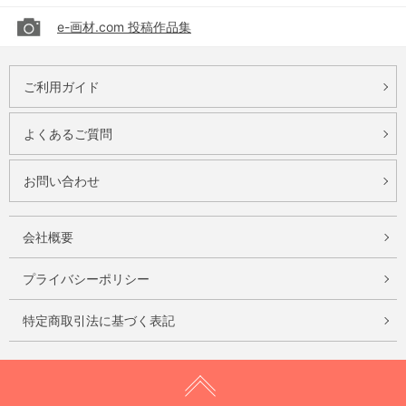
e-画材.com 投稿作品集
ご利用ガイド
よくあるご質問
お問い合わせ
会社概要
プライバシーポリシー
特定商取引法に基づく表記