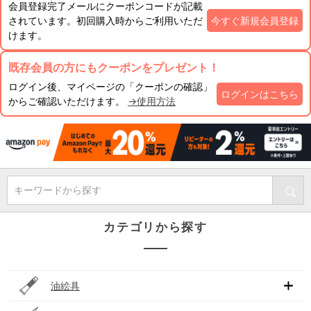
会員登録完了メールにクーポンコードが記載
されています。初回購入時からご利用いただ
今すぐ新規会員登録
けます。
既存会員の方にもクーポンをプレゼント！
ログイン後、マイページの「クーポンの確認」
ログインはこちら
からご確認いただけます。
→使用方法
キーワードから探す
カテゴリから探す
油絵具