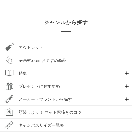
ジャンルから探す
アウトレット
e-画材.com おすすめ商品
特集
プレゼントにおすすめ
メーカー・ブランドから探す
額装しよう！ マット窓抜きのコツ
キャンバスサイズ一覧表