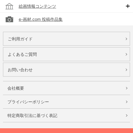
絵画情報コンテンツ
e-画材.com 投稿作品集
ご利用ガイド
よくあるご質問
お問い合わせ
会社概要
プライバシーポリシー
特定商取引法に基づく表記