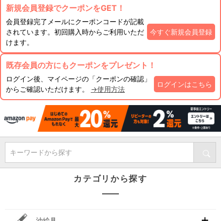
新規会員登録でクーポンをGET！
会員登録完了メールにクーポンコードが記載
されています。初回購入時からご利用いただ
今すぐ新規会員登録
けます。
既存会員の方にもクーポンをプレゼント！
ログイン後、マイページの「クーポンの確認」
ログインはこちら
からご確認いただけます。
→使用方法
キーワードから探す
カテゴリから探す
油絵具