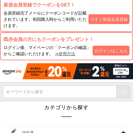
新規会員登録でクーポンをGET！
会員登録完了メールにクーポンコードが記載
されています。初回購入時からご利用いただ
今すぐ新規会員登録
けます。
既存会員の方にもクーポンをプレゼント！
ログイン後、マイページの「クーポンの確認」
ログインはこちら
からご確認いただけます。
→使用方法
キーワードから探す
カテゴリから探す
油絵具