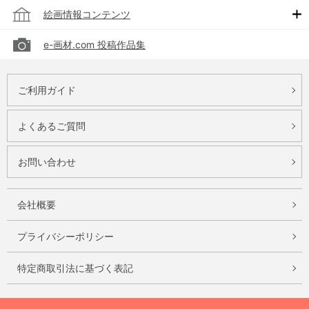
絵画情報コンテンツ
e-画材.com 投稿作品集
ご利用ガイド
よくあるご質問
お問い合わせ
会社概要
プライバシーポリシー
特定商取引法に基づく表記