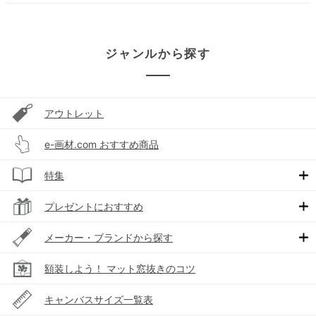
ジャンルから探す
アウトレット
e-画材.com おすすめ商品
特集
プレゼントにおすすめ
メーカー・ブランドから探す
額装しよう！ マット窓抜きのコツ
キャンバスサイズ一覧表