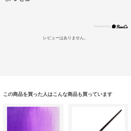
レビューはありません。
この商品を買った人はこんな商品も買っています