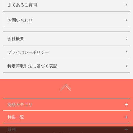
よくあるご質問
お問い合わせ
会社概要
プライバシーポリシー
特定商取引法に基づく表記
商品カテゴリ
特集一覧
系列