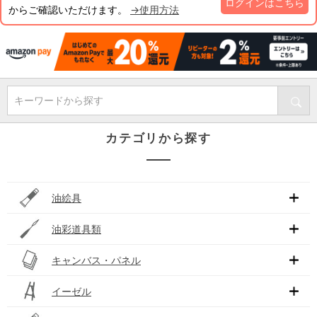
ログインはこちら
からご確認いただけます。
→使用方法
キーワードから探す
カテゴリから探す
油絵具
油彩道具類
キャンバス・パネル
イーゼル