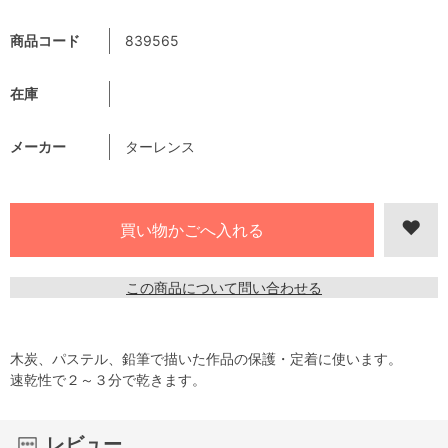
商品コード
839565
在庫
メーカー
ターレンス
この商品について問い合わせる
木炭、パステル、鉛筆で描いた作品の保護・定着に使います。
速乾性で２～３分で乾きます。
レビュー