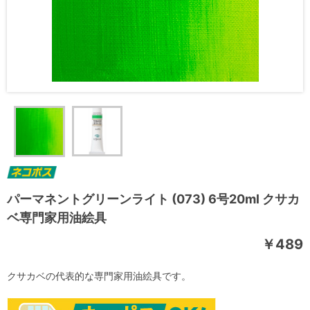
パーマネントグリーンライト (073) 6号20ml クサカ
ベ専門家用油絵具
￥489
クサカベの代表的な専門家用油絵具です。