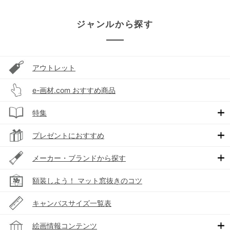
ジャンルから探す
アウトレット
e-画材.com おすすめ商品
特集
プレゼントにおすすめ
メーカー・ブランドから探す
額装しよう！ マット窓抜きのコツ
キャンバスサイズ一覧表
絵画情報コンテンツ