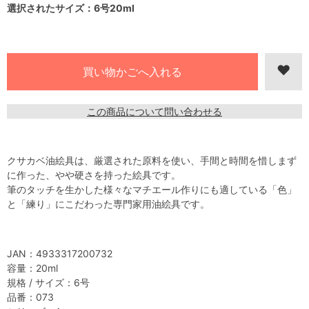
選択されたサイズ：6号20ml
この商品について問い合わせる
クサカベ油絵具は、厳選された原料を使い、手間と時間を惜しまず
に作った、やや硬さを持った絵具です。
筆のタッチを生かした様々なマチエール作りにも適している「色」
と「練り」にこだわった専門家用油絵具です。
JAN：4933317200732
容量：20ml
規格 / サイズ：6号
品番：073