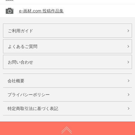
e-画材.com 投稿作品集
ご利用ガイド
よくあるご質問
お問い合わせ
会社概要
プライバシーポリシー
特定商取引法に基づく表記