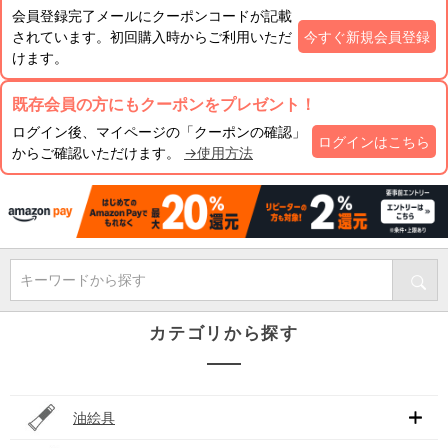
会員登録完了メールにクーポンコードが記載
されています。初回購入時からご利用いただ
今すぐ新規会員登録
けます。
既存会員の方にもクーポンをプレゼント！
ログイン後、マイページの「クーポンの確認」
ログインはこちら
からご確認いただけます。
→使用方法
キーワードから探す
カテゴリから探す
油絵具