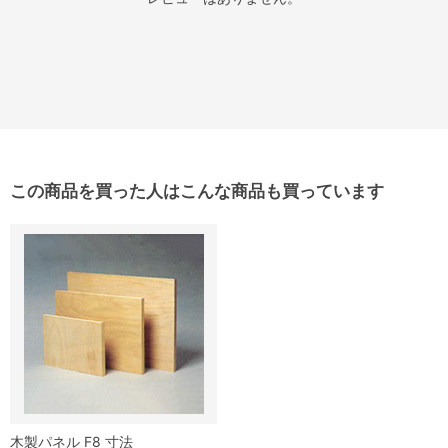
この商品を買った人はこんな商品も買っています
木製パネル F8 寸法