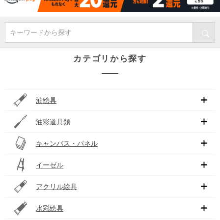
キーワードから探す
カテゴリから探す
油絵具
油彩道具類
キャンバス・パネル
イーゼル
アクリル絵具
水彩絵具