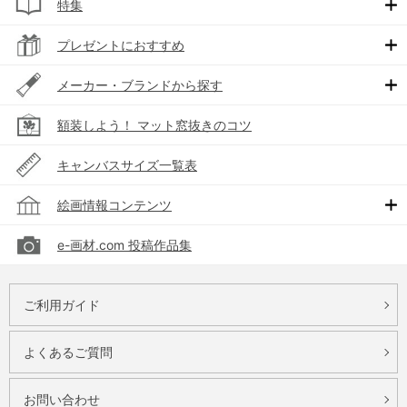
特集
プレゼントにおすすめ
メーカー・ブランドから探す
額装しよう！ マット窓抜きのコツ
キャンバスサイズ一覧表
絵画情報コンテンツ
e-画材.com 投稿作品集
ご利用ガイド
よくあるご質問
お問い合わせ