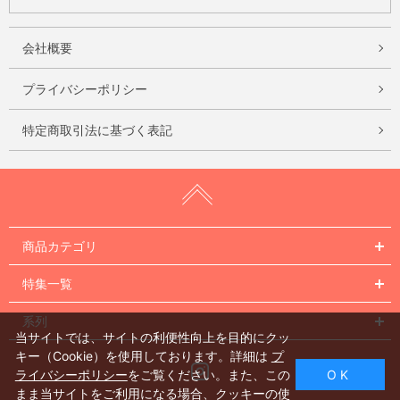
会社概要
プライバシーポリシー
特定商取引法に基づく表記
商品カテゴリ
特集一覧
系列
当サイトでは、サイトの利便性向上を目的にクッ
キー（Cookie）を使用しております。詳細は
プ
Instagram
ライバシーポリシー
をご覧ください。また、この
O K
まま当サイトをご利用になる場合、クッキーの使