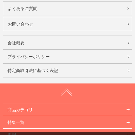
よくあるご質問
お問い合わせ
会社概要
プライバシーポリシー
特定商取引法に基づく表記
商品カテゴリ
特集一覧
系列