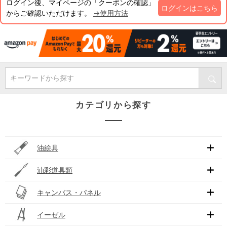
ログイン後、マイページの「クーポンの確認」
ログインはこちら
からご確認いただけます。
→使用方法
キーワードから探す
カテゴリから探す
油絵具
油彩道具類
キャンバス・パネル
イーゼル