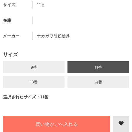
サイズ
11番
在庫
メーカー
ナカガワ胡粉絵具
サイズ
9番
11番
13番
白番
選択されたサイズ：11番