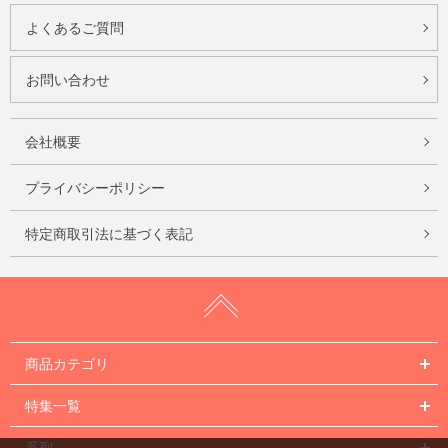
よくあるご質問
お問い合わせ
会社概要
プライバシーポリシー
特定商取引法に基づく表記
商品カテゴリ
特集一覧
系列