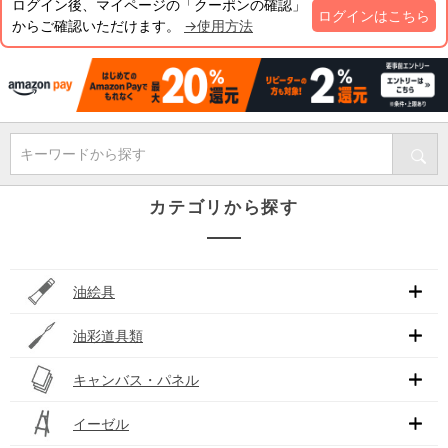
ログイン後、マイページの「クーポンの確認」
ログインはこちら
からご確認いただけます。
→使用方法
キーワードから探す
カテゴリから探す
油絵具
油彩道具類
キャンバス・パネル
イーゼル