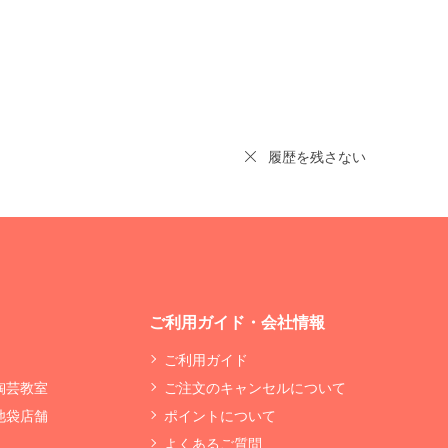
履歴を残さない
ご利用ガイド・会社情報
ご利用ガイド
 陶芸教室
ご注文のキャンセルについて
 池袋店舗
ポイントについて
よくあるご質問