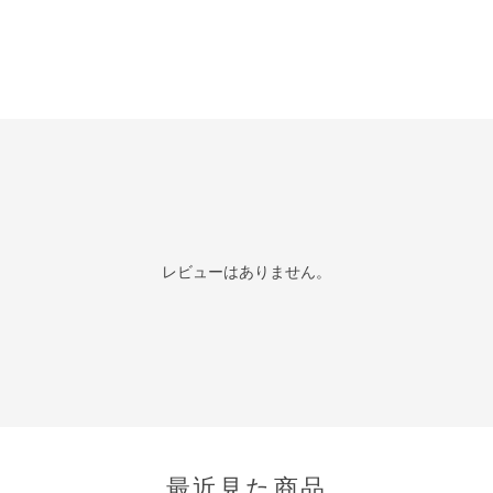
レビューはありません。
最近見た商品