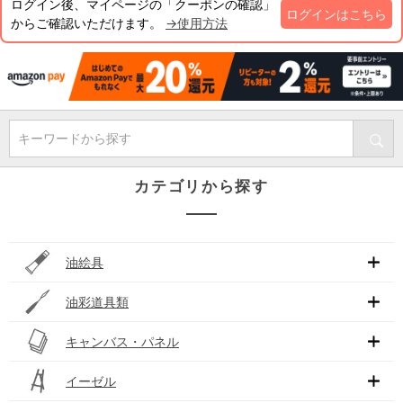
ログイン後、マイページの「クーポンの確認」
ログインはこちら
からご確認いただけます。
→使用方法
キーワードから探す
カテゴリから探す
油絵具
油彩道具類
キャンバス・パネル
イーゼル