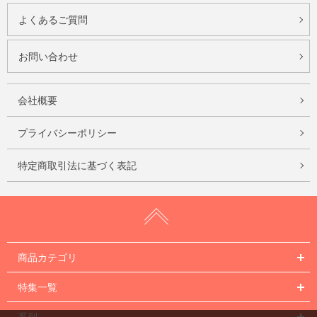
よくあるご質問
お問い合わせ
会社概要
プライバシーポリシー
特定商取引法に基づく表記
商品カテゴリ
特集一覧
系列