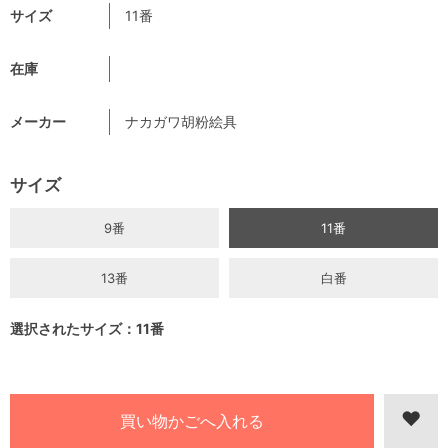
サイズ
11番
在庫
メーカー
ナカガワ胡粉絵具
サイズ
9番
11番
13番
白番
選択されたサイズ：11番