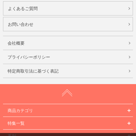
よくあるご質問
お問い合わせ
会社概要
プライバシーポリシー
特定商取引法に基づく表記
商品カテゴリ
特集一覧
系列