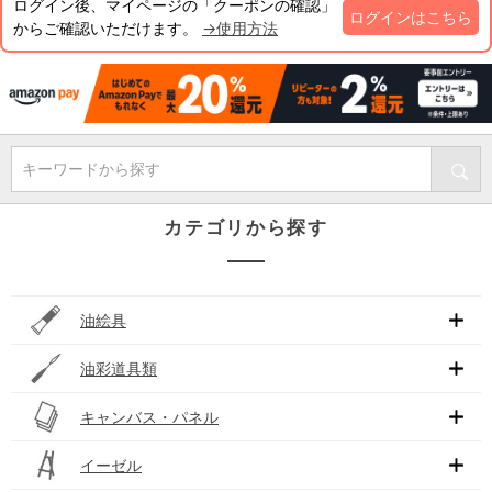
ログイン後、マイページの「クーポンの確認」
ログインはこちら
からご確認いただけます。
→使用方法
キーワードから探す
カテゴリから探す
油絵具
油彩道具類
キャンバス・パネル
イーゼル