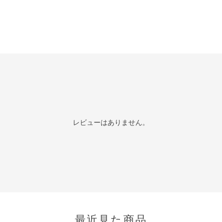
レビューはありません。
最近見た商品