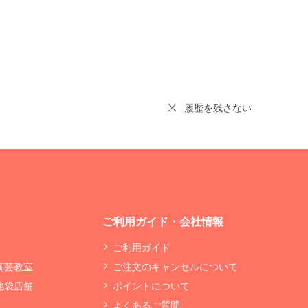
履歴を残さない
ご利用ガイド・会社情報
ご利用ガイド
 陶芸教室
ご注文のキャンセルについて
 池袋店舗
ポイントについて
よくあるご質問