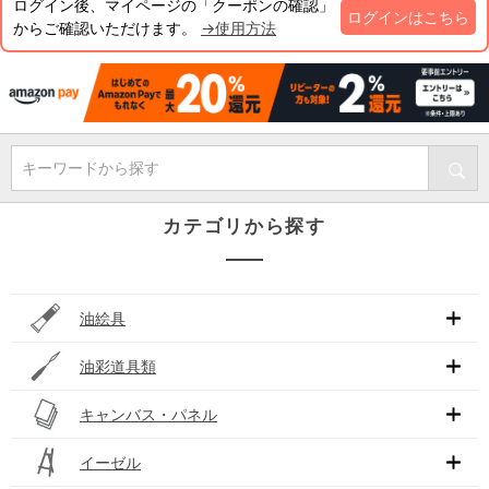
ログイン後、マイページの「クーポンの確認」
ログインはこちら
からご確認いただけます。
→使用方法
キーワードから探す
カテゴリから探す
油絵具
油彩道具類
キャンバス・パネル
イーゼル