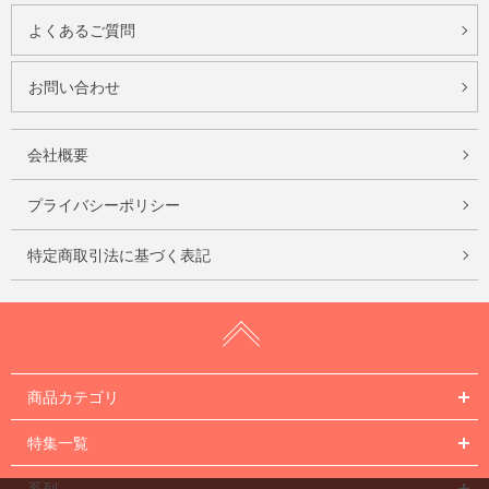
よくあるご質問
お問い合わせ
会社概要
プライバシーポリシー
特定商取引法に基づく表記
商品カテゴリ
特集一覧
系列