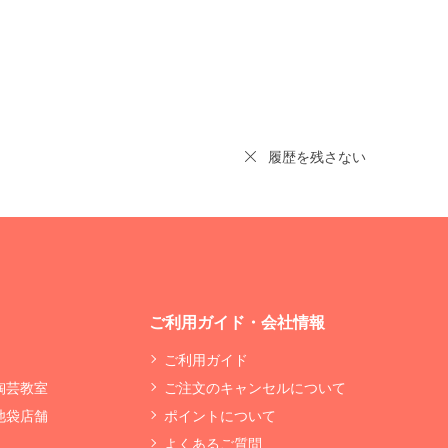
履歴を残さない
ご利用ガイド・会社情報
ご利用ガイド
 陶芸教室
ご注文のキャンセルについて
 池袋店舗
ポイントについて
よくあるご質問