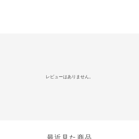
レビューはありません。
最近見た商品