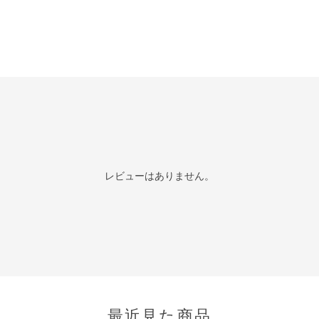
レビューはありません。
最近見た商品