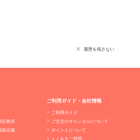
履歴を残さない
ご利用ガイド・会社情報
ご利用ガイド
 陶芸教室
ご注文のキャンセルについて
 池袋店舗
ポイントについて
よくあるご質問