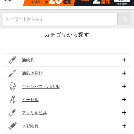
キーワードから探す
カテゴリから探す
油絵具
油彩道具類
キャンバス・パネル
イーゼル
アクリル絵具
水彩絵具