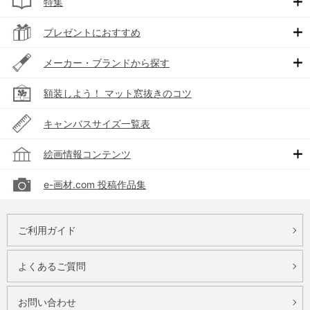
特集
プレゼントにおすすめ
メーカー・ブランドから探す
額装しよう！ マット窓抜きのコツ
キャンバスサイズ一覧表
絵画情報コンテンツ
e-画材.com 投稿作品集
ご利用ガイド
よくあるご質問
お問い合わせ