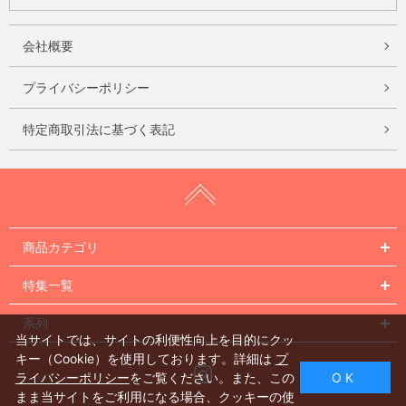
会社概要
プライバシーポリシー
特定商取引法に基づく表記
商品カテゴリ
特集一覧
系列
当サイトでは、サイトの利便性向上を目的にクッ
キー（Cookie）を使用しております。詳細は
プ
Instagram
ライバシーポリシー
をご覧ください。また、この
O K
まま当サイトをご利用になる場合、クッキーの使