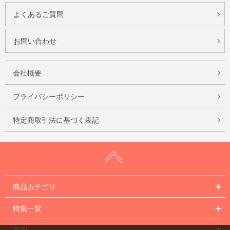
よくあるご質問
お問い合わせ
会社概要
プライバシーポリシー
特定商取引法に基づく表記
商品カテゴリ
特集一覧
系列