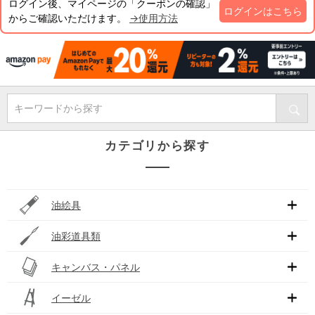
ログイン後、マイページの「クーポンの確認」
ログインはこちら
からご確認いただけます。
→使用方法
キーワードから探す
カテゴリから探す
油絵具
油彩道具類
キャンバス・パネル
イーゼル