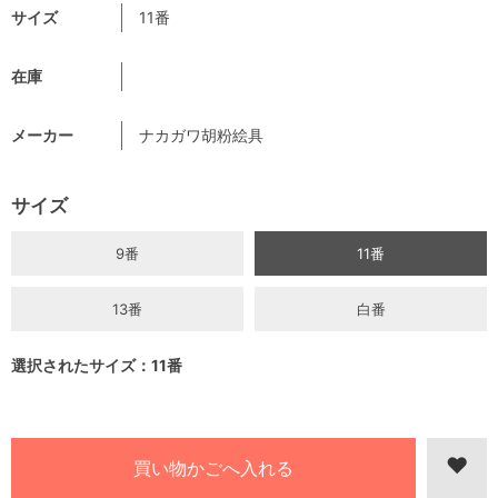
サイズ
11番
在庫
メーカー
ナカガワ胡粉絵具
サイズ
9番
11番
13番
白番
選択されたサイズ：11番