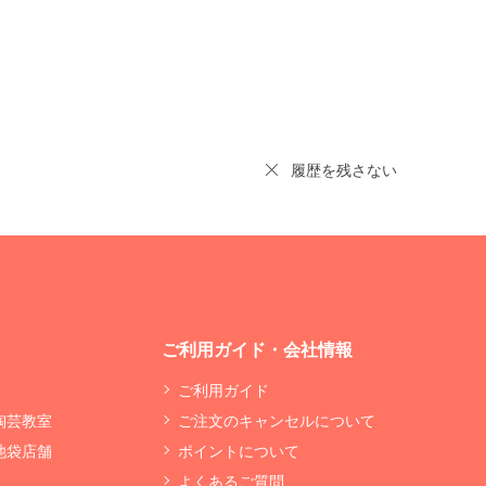
履歴を残さない
ご利用ガイド・会社情報
ご利用ガイド
 陶芸教室
ご注文のキャンセルについて
 池袋店舗
ポイントについて
よくあるご質問