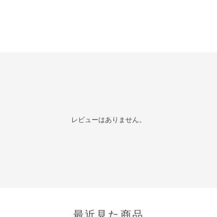
レビューはありません。
最近見た商品