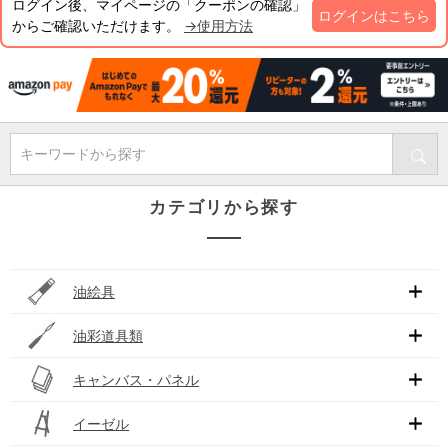
ログイン後、マイページの「クーポンの確認」
ログインはこちら
からご確認いただけます。
→使用方法
キーワードから探す
カテゴリから探す
油絵具
油彩道具類
キャンバス・パネル
イーゼル