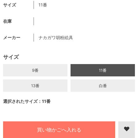
サイズ
11番
在庫
メーカー
ナカガワ胡粉絵具
サイズ
9番
11番
13番
白番
選択されたサイズ：11番