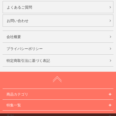
よくあるご質問
お問い合わせ
会社概要
プライバシーポリシー
特定商取引法に基づく表記
商品カテゴリ
特集一覧
系列