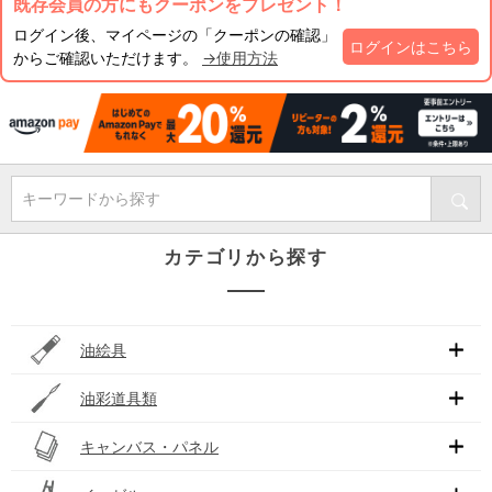
既存会員の方にもクーポンをプレゼント！
ログイン後、マイページの「クーポンの確認」
ログインはこちら
からご確認いただけます。
→使用方法
キーワードから探す
カテゴリから探す
油絵具
油彩道具類
キャンバス・パネル