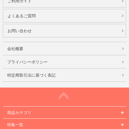
ご利用ガイド
よくあるご質問
お問い合わせ
会社概要
プライバシーポリシー
特定商取引法に基づく表記
商品カテゴリ
特集一覧