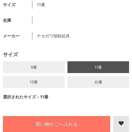
サイズ
11番
在庫
メーカー
ナカガワ胡粉絵具
サイズ
9番
11番
13番
白番
選択されたサイズ：11番