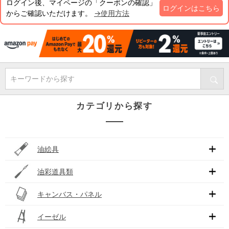
ログイン後、マイページの「クーポンの確認」
ログインはこちら
からご確認いただけます。
→使用方法
キーワードから探す
カテゴリから探す
油絵具
油彩道具類
キャンバス・パネル
イーゼル