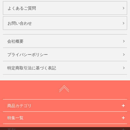
よくあるご質問
お問い合わせ
会社概要
プライバシーポリシー
特定商取引法に基づく表記
商品カテゴリ
特集一覧
系列