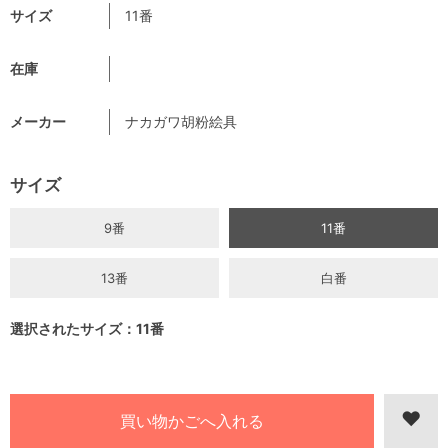
サイズ
11番
在庫
メーカー
ナカガワ胡粉絵具
サイズ
9番
11番
13番
白番
選択されたサイズ：11番