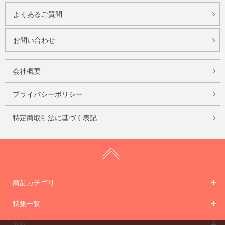
よくあるご質問
お問い合わせ
会社概要
プライバシーポリシー
特定商取引法に基づく表記
商品カテゴリ
特集一覧
系列