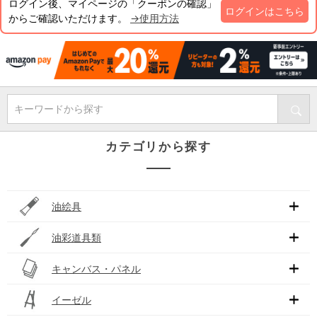
ログイン後、マイページの「クーポンの確認」
ログインはこちら
からご確認いただけます。
→使用方法
キーワードから探す
カテゴリから探す
油絵具
油彩道具類
キャンバス・パネル
イーゼル