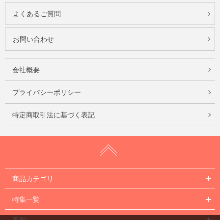
よくあるご質問
お問い合わせ
会社概要
プライバシーポリシー
特定商取引法に基づく表記
商品カテゴリ
特集一覧
系列