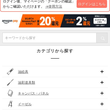
ログイン後、マイページの「クーポンの確認」
ログインはこちら
からご確認いただけます。
→使用方法
キーワードから探す
カテゴリから探す
油絵具
油彩道具類
キャンバス・パネル
イーゼル