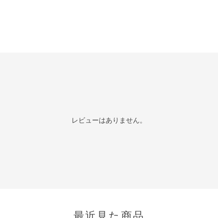
レビューはありません。
最近見た商品