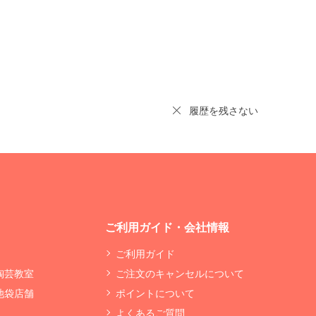
履歴を残さない
ご利用ガイド・会社情報
ご利用ガイド
 陶芸教室
ご注文のキャンセルについて
 池袋店舗
ポイントについて
よくあるご質問