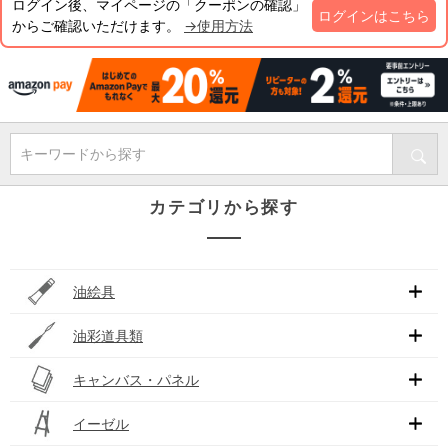
ログイン後、マイページの「クーポンの確認」
ログインはこちら
からご確認いただけます。
→使用方法
キーワードから探す
カテゴリから探す
油絵具
油彩道具類
キャンバス・パネル
イーゼル