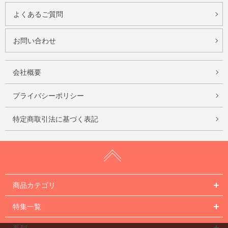
よくあるご質問
お問い合わせ
会社概要
プライバシーポリシー
特定商取引法に基づく表記
商品カテゴリ
特集一覧
系列