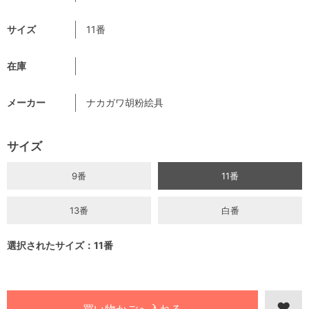
サイズ
11番
在庫
メーカー
ナカガワ胡粉絵具
サイズ
9番
11番
13番
白番
選択されたサイズ：11番