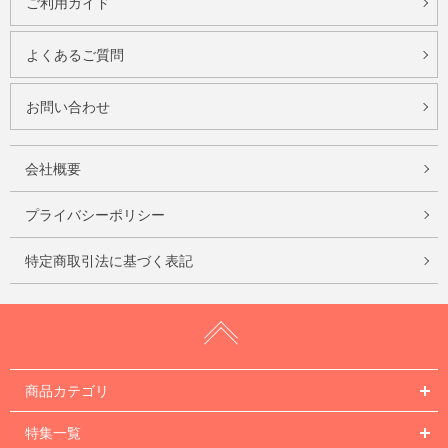
ご利用ガイド
よくあるご質問
お問い合わせ
会社概要
プライバシーポリシー
特定商取引法に基づく表記
商品カテゴリ
特集一覧