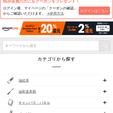
既存会員の方にもクーポンをプレゼント！
ログイン後、マイページの「クーポンの確認」
ログインはこちら
からご確認いただけます。
→使用方法
キーワードから探す
カテゴリから探す
油絵具
油彩道具類
キャンバス・パネル