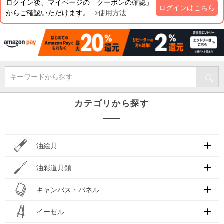
ログイン後、マイページの「クーポンの確認」
ログインはこちら
からご確認いただけます。
→使用方法
キーワードから探す
カテゴリから探す
油絵具
油彩道具類
キャンバス・パネル
イーゼル