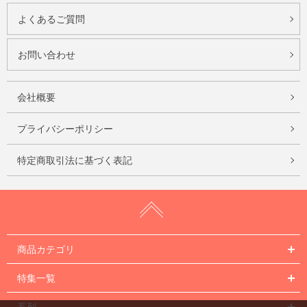
よくあるご質問
お問い合わせ
会社概要
プライバシーポリシー
特定商取引法に基づく表記
商品カテゴリ
特集一覧
系列