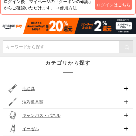
ログイン後、マイページの「クーポンの確認」
ログインはこちら
からご確認いただけます。
→使用方法
キーワードから探す
カテゴリから探す
油絵具
油彩道具類
キャンバス・パネル
イーゼル