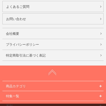
よくあるご質問
お問い合わせ
会社概要
プライバシーポリシー
特定商取引法に基づく表記
商品カテゴリ
特集一覧
系列