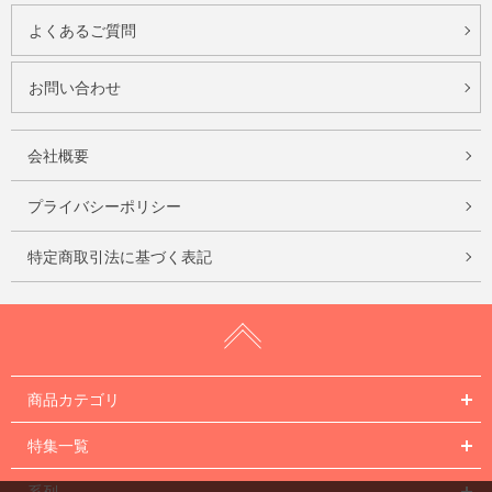
よくあるご質問
お問い合わせ
会社概要
プライバシーポリシー
特定商取引法に基づく表記
商品カテゴリ
特集一覧
系列