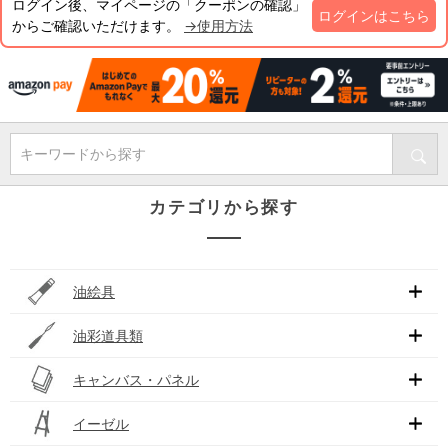
ログイン後、マイページの「クーポンの確認」
ログインはこちら
からご確認いただけます。
→使用方法
キーワードから探す
カテゴリから探す
油絵具
油彩道具類
キャンバス・パネル
イーゼル