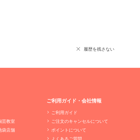
履歴を残さない
ご利用ガイド・会社情報
ご利用ガイド
 陶芸教室
ご注文のキャンセルについて
 池袋店舗
ポイントについて
よくあるご質問