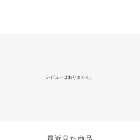
レビューはありません。
最近見た商品