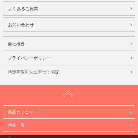
よくあるご質問
お問い合わせ
会社概要
プライバシーポリシー
特定商取引法に基づく表記
商品カテゴリ
特集一覧
系列