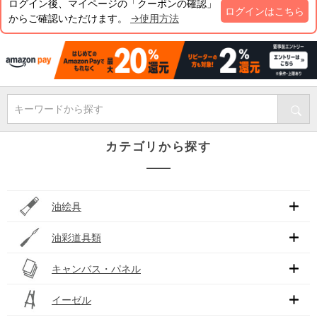
ログイン後、マイページの「クーポンの確認」
ログインはこちら
からご確認いただけます。
→使用方法
キーワードから探す
カテゴリから探す
油絵具
油彩道具類
キャンバス・パネル
イーゼル