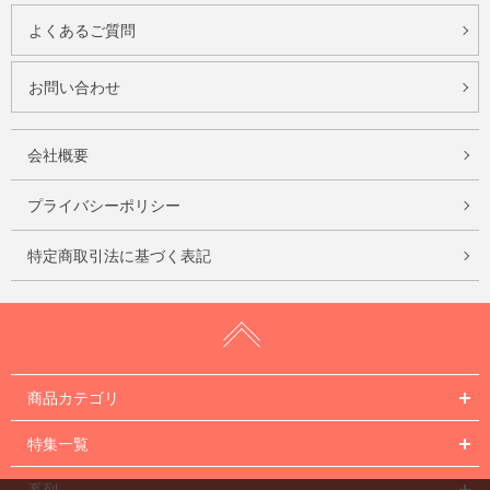
よくあるご質問
お問い合わせ
会社概要
プライバシーポリシー
特定商取引法に基づく表記
商品カテゴリ
特集一覧
系列