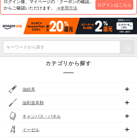
ログイン後、マイページの「クーポンの確認」
ログインはこちら
からご確認いただけます。
→使用方法
キーワードから探す
カテゴリから探す
油絵具
油彩道具類
キャンバス・パネル
イーゼル