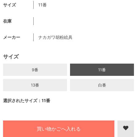
サイズ
11番
在庫
メーカー
ナカガワ胡粉絵具
サイズ
9番
11番
13番
白番
選択されたサイズ：11番