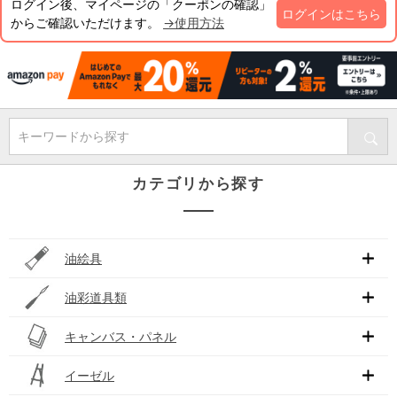
ログイン後、マイページの「クーポンの確認」
ログインはこちら
からご確認いただけます。
→使用方法
キーワードから探す
カテゴリから探す
油絵具
油彩道具類
キャンバス・パネル
イーゼル