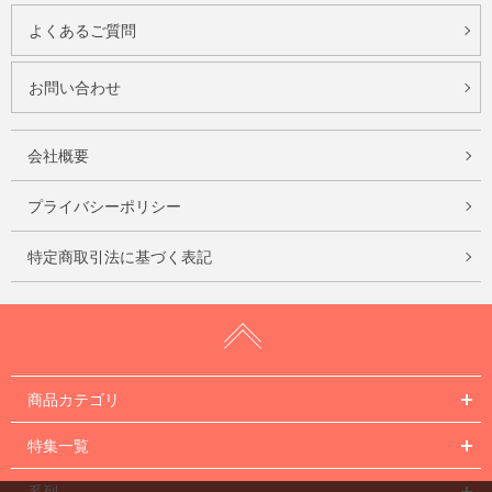
よくあるご質問
お問い合わせ
会社概要
プライバシーポリシー
特定商取引法に基づく表記
商品カテゴリ
特集一覧
系列