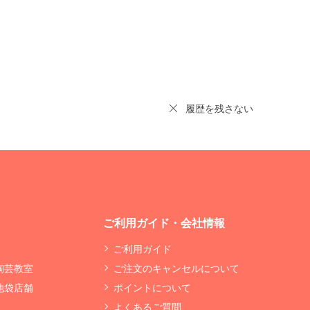
履歴を残さない
ご利用ガイド・会社情報
ご利用ガイド
 陶芸教室
ご注文のキャンセルについて
 池袋店舗
ポイントについて
よくあるご質問