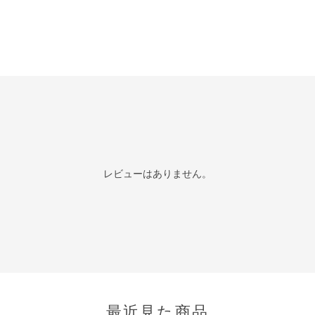
レビューはありません。
最近見た商品