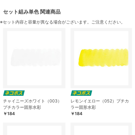
セット組み単色 関連商品
※セット内容と容量が異なる場合がございます。ご注意ください。
チャイニーズホワイト（003）
レモンイエロー（052）プチカ
プチカラー固形水彩
ラー固形水彩
￥184
￥184