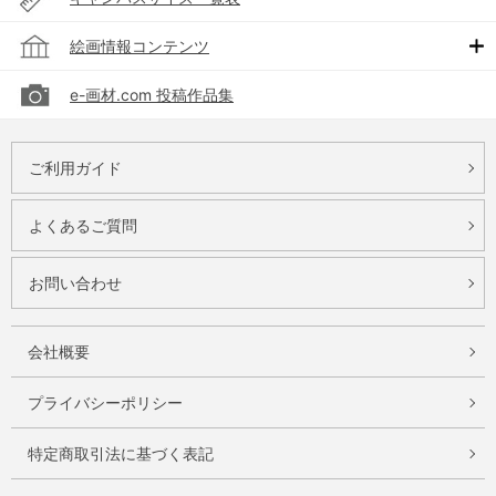
絵画情報コンテンツ
e-画材.com 投稿作品集
ご利用ガイド
よくあるご質問
お問い合わせ
会社概要
プライバシーポリシー
特定商取引法に基づく表記