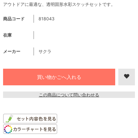
アウトドアに最適な、透明固形水彩スケッチセットです。
商品コード
818043
在庫
メーカー
サクラ
この商品について問い合わせる