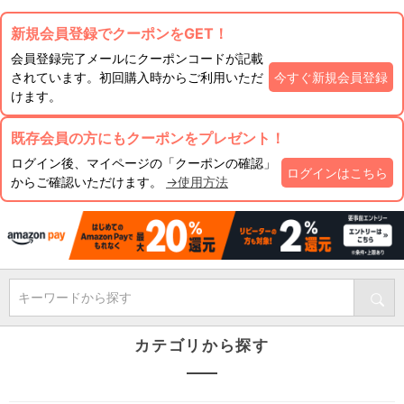
新規会員登録でクーポンをGET！
会員登録完了メールにクーポンコードが記載
されています。初回購入時からご利用いただ
今すぐ新規会員登録
けます。
既存会員の方にもクーポンをプレゼント！
ログイン後、マイページの「クーポンの確認」
ログインはこちら
からご確認いただけます。
→使用方法
キーワードから探す
カテゴリから探す