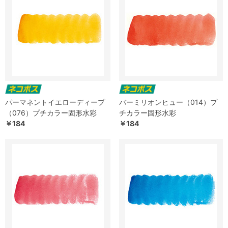
パーマネントイエローディープ
バーミリオンヒュー（014）プ
（076）プチカラー固形水彩
チカラー固形水彩
￥184
￥184