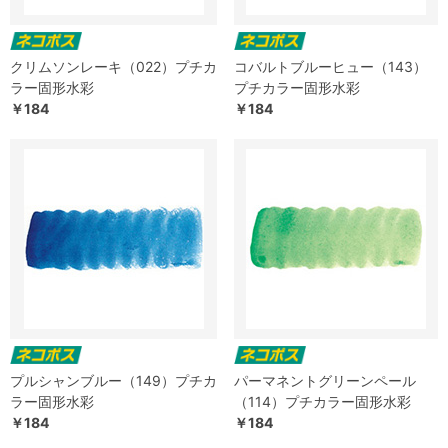
クリムソンレーキ（022）プチカ
コバルトブルーヒュー（143）
ラー固形水彩
プチカラー固形水彩
￥184
￥184
プルシャンブルー（149）プチカ
パーマネントグリーンペール
ラー固形水彩
（114）プチカラー固形水彩
￥184
￥184