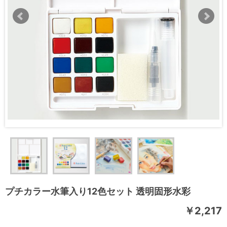
プチカラー水筆入り12色セット 透明固形水彩
￥2,217