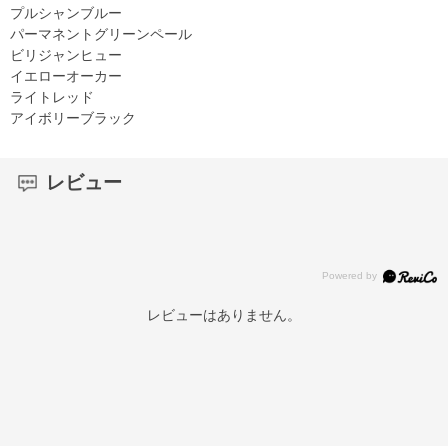
プルシャンブルー
パーマネントグリーンペール
ビリジャンヒュー
イエローオーカー
ライトレッド
アイボリーブラック
レビュー
レビューはありません。