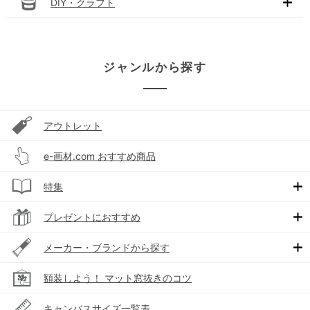
DIY・クラフト
ジャンルから探す
アウトレット
e-画材.com おすすめ商品
特集
プレゼントにおすすめ
メーカー・ブランドから探す
額装しよう！ マット窓抜きのコツ
キャンバスサイズ一覧表