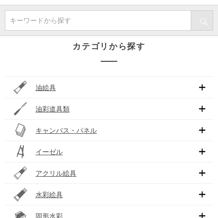
キーワードから探す
カテゴリから探す
油絵具
油彩道具類
キャンバス・パネル
イーゼル
アクリル絵具
水彩絵具
固形水彩