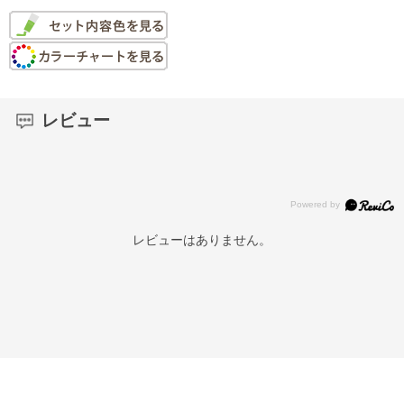
レビュー
レビューはありません。