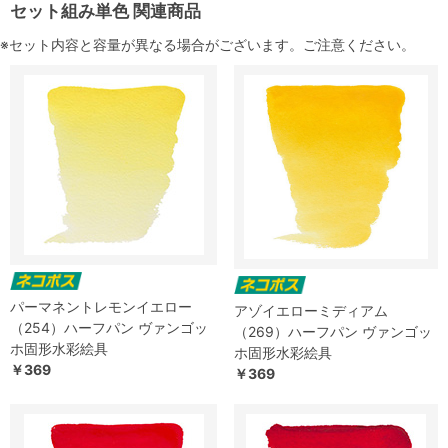
セット組み単色 関連商品
※セット内容と容量が異なる場合がございます。ご注意ください。
パーマネントレモンイエロー
アゾイエローミディアム
（254）ハーフパン ヴァンゴッ
（269）ハーフパン ヴァンゴッ
ホ固形水彩絵具
ホ固形水彩絵具
￥369
￥369