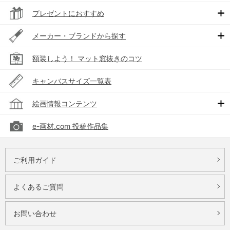
プレゼントにおすすめ
メーカー・ブランドから探す
額装しよう！ マット窓抜きのコツ
キャンバスサイズ一覧表
絵画情報コンテンツ
e-画材.com 投稿作品集
ご利用ガイド
よくあるご質問
お問い合わせ