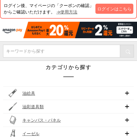
ログイン後、マイページの「クーポンの確認」
ログインはこちら
からご確認いただけます。
→使用方法
キーワードから探す
カテゴリから探す
油絵具
油彩道具類
キャンバス・パネル
イーゼル