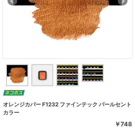
オレンジカパー F1232 ファインテック パールセント
カラー
￥748