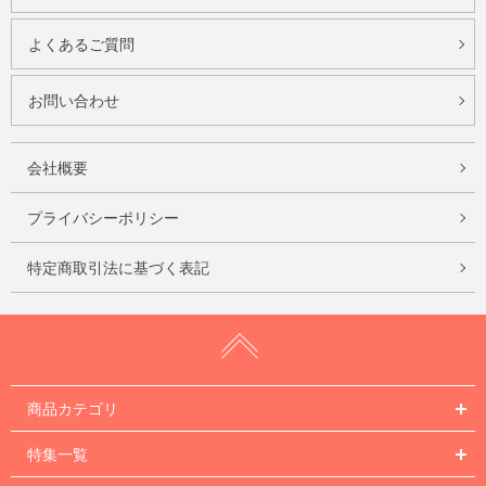
よくあるご質問
お問い合わせ
会社概要
プライバシーポリシー
特定商取引法に基づく表記
商品カテゴリ
特集一覧