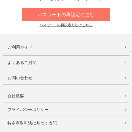
パスワードの再設定に進む
パスワードの再設定方法はこちら
ご利用ガイド
よくあるご質問
お問い合わせ
会社概要
プライバシーポリシー
特定商取引法に基づく表記