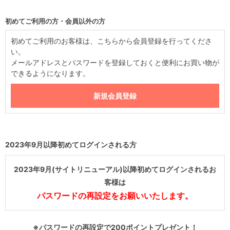
初めてご利用の方・会員以外の方
初めてご利用のお客様は、こちらから会員登録を行ってくださ
い。
メールアドレスとパスワードを登録しておくと便利にお買い物が
できるようになります。
2023年9月以降初めてログインされる方
2023年9月(サイトリニューアル)以降初めてログインされるお
客様は
パスワードの再設定をお願いいたします。
※パスワードの再設定で200ポイントプレゼント！