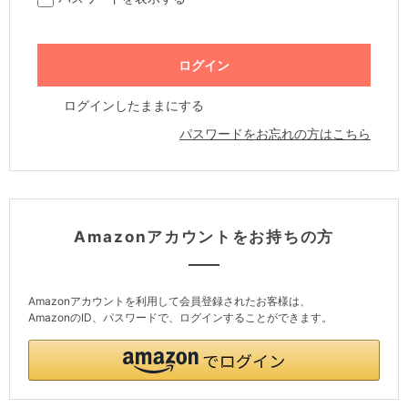
ログインしたままにする
パスワードをお忘れの方はこちら
Amazonアカウントをお持ちの方
Amazonアカウントを利用して会員登録されたお客様は、
AmazonのID、パスワードで、ログインすることができます。