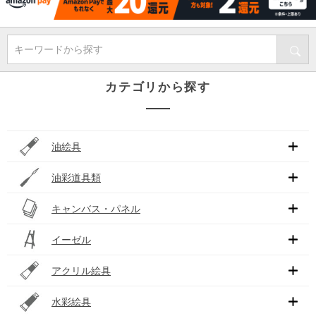
キーワードから探す
カテゴリから探す
油絵具
油彩道具類
キャンバス・パネル
イーゼル
アクリル絵具
水彩絵具