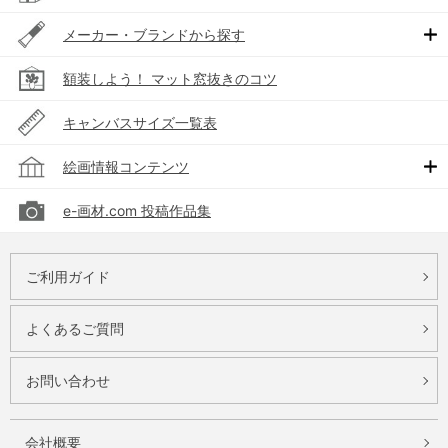
メーカー・ブランドから探す
額装しよう！ マット窓抜きのコツ
キャンバスサイズ一覧表
絵画情報コンテンツ
e-画材.com 投稿作品集
ご利用ガイド
よくあるご質問
お問い合わせ
会社概要