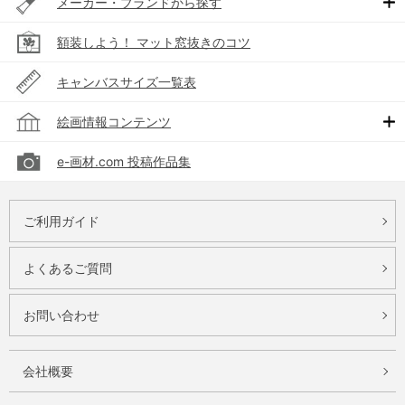
メーカー・ブランドから探す
額装しよう！ マット窓抜きのコツ
キャンバスサイズ一覧表
絵画情報コンテンツ
e-画材.com 投稿作品集
ご利用ガイド
よくあるご質問
お問い合わせ
会社概要