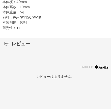
本体横：40mm
本体高さ：10mm
本体重量：5g
顔料：PG7/PY150/PV19
不透明度：透明
耐光性：+++
レビュー
レビューはありません。