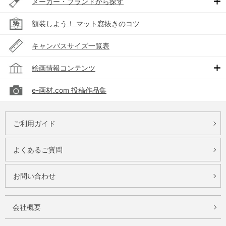
メーカー・ブランドから探す
額装しよう！ マット窓抜きのコツ
キャンバスサイズ一覧表
絵画情報コンテンツ
e-画材.com 投稿作品集
ご利用ガイド
よくあるご質問
お問い合わせ
会社概要