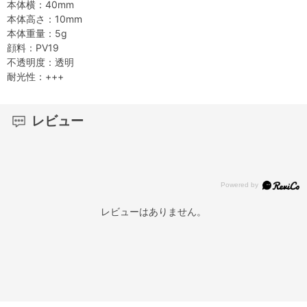
本体横：40mm
本体高さ：10mm
本体重量：5g
顔料：PV19
不透明度：透明
耐光性：+++
レビュー
レビューはありません。