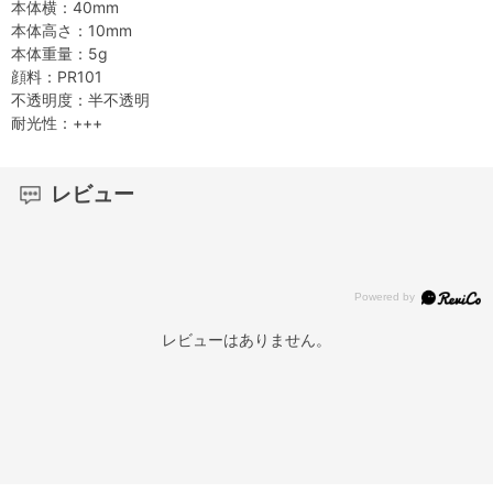
本体横：40mm
本体高さ：10mm
本体重量：5g
顔料：PR101
不透明度：半不透明
耐光性：+++
レビュー
レビューはありません。