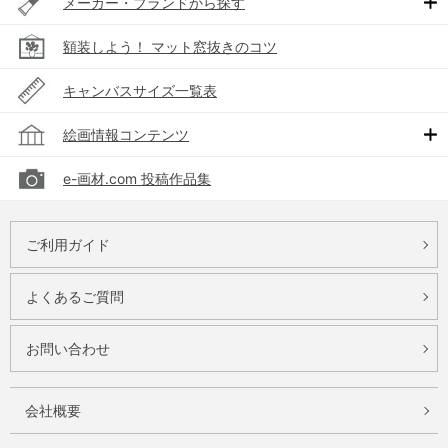
メーカー・ブランドから探す
額装しよう！ マット窓抜きのコツ
キャンバスサイズ一覧表
絵画情報コンテンツ
e-画材.com 投稿作品集
ご利用ガイド
よくあるご質問
お問い合わせ
会社概要