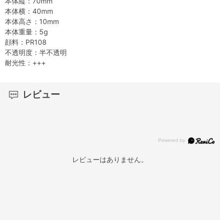
本体縦：70mm
本体横：40mm
本体高さ：10mm
本体重量：5g
顔料：PR108
不透明度：半不透明
耐光性：+++
レビュー
レビューはありません。