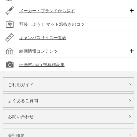
メーカー・ブランドから探す
額装しよう！ マット窓抜きのコツ
キャンバスサイズ一覧表
絵画情報コンテンツ
e-画材.com 投稿作品集
ご利用ガイド
よくあるご質問
お問い合わせ
会社概要