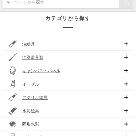
キーワードから探す
カテゴリから探す
油絵具
油彩道具類
キャンバス・パネル
イーゼル
アクリル絵具
水彩絵具
固形水彩