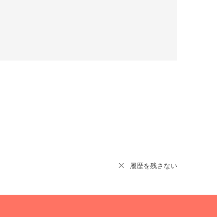
履歴を残さない