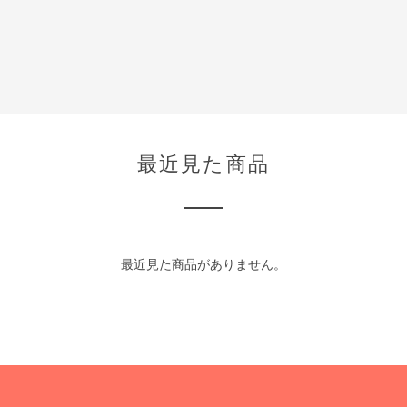
最近見た商品
最近見た商品がありません。