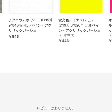
チタニウムホワイト (D851)
蛍光色ルミナスレモン
オ
9号40ml ホルベイン・アク
(D197) 6号20ml ホルベイ
ル
リリックガッシュ
ン・アクリリックガッシュ
ッ
（6号20ml）
（
￥545
￥443
￥
レビューはありません。