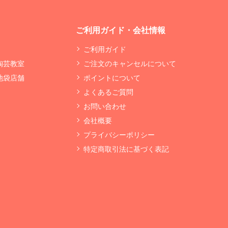
ご利用ガイド・会社情報
ご利用ガイド
 陶芸教室
ご注文のキャンセルについて
 池袋店舗
ポイントについて
よくあるご質問
お問い合わせ
会社概要
プライバシーポリシー
特定商取引法に基づく表記