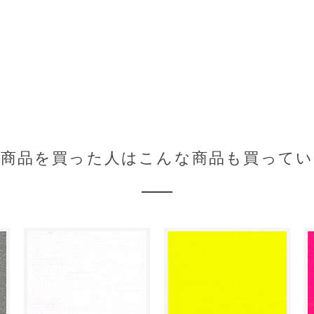
の商品を買った人はこんな商品も買ってい